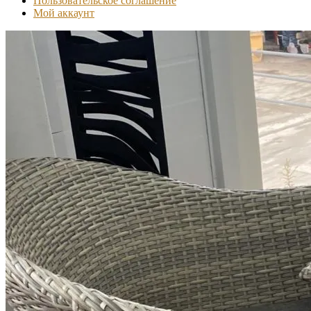
Пользовательское соглашение
Мой аккаунт