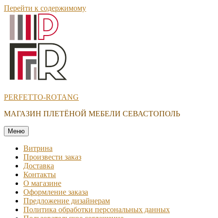
Перейти к содержимому
PERFETTO-ROTANG
МАГАЗИН ПЛЕТЁНОЙ МЕБЕЛИ СЕВАСТОПОЛЬ
Меню
Витрина
Произвести заказ
Доставка
Контакты
О магазине
Оформление заказа
Предложение дизайнерам
Политика обработки персональных данных