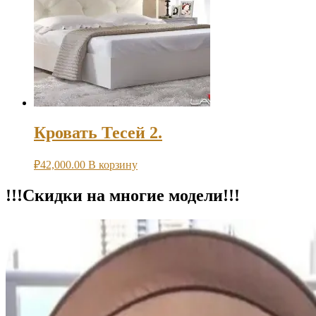
Кровать Тесей 2.
₽
42,000.00
В корзину
!!!Скидки на многие модели!!!