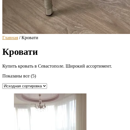
Главная
/ Кровати
Кровати
Купить кровать в Севастополе. Широкий ассортимент.
Показаны все (5)